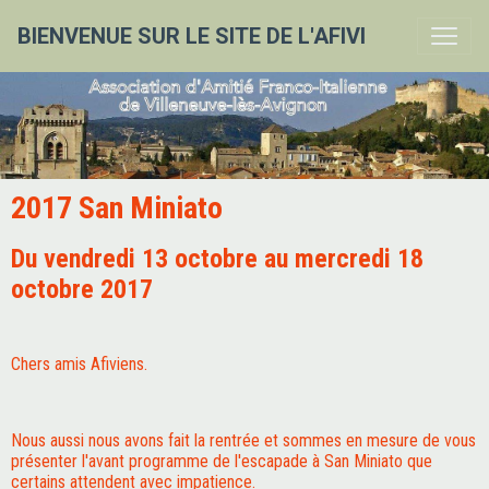
BIENVENUE SUR LE SITE DE L'AFIVI
2017 San Miniato
Du vendredi 13 octobre au mercredi 18
octobre 2017
Chers amis Afiviens.
Nous aussi nous avons fait la rentrée et sommes en mesure de vous
présenter l'avant programme de l'escapade à San Miniato que
certains attendent avec impatience.