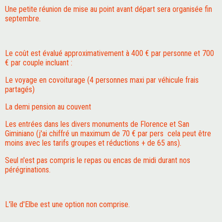
Une petite réunion de mise au point avant départ sera organisée fin
septembre.
Le coût est évalué approximativement à 400 € par personne et 700
€ par couple incluant :
Le voyage en covoiturage (4 personnes maxi par véhicule frais
partagés)
La demi pension au couvent
Les entrées dans les divers monuments de Florence et San
Giminiano (j'ai chiffré un maximum de 70 € par pers cela peut être
moins avec les tarifs groupes et réductions + de 65 ans).
Seul n'est pas compris le repas ou encas de midi durant nos
pérégrinations.
L'île d'Elbe est une option non comprise.