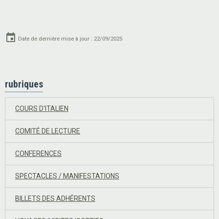
Date de dernière mise à jour : 22/09/2025
rubriques
COURS D'ITALIEN
COMITÉ DE LECTURE
CONFERENCES
SPECTACLES / MANIFESTATIONS
BILLETS DES ADHÉRENTS