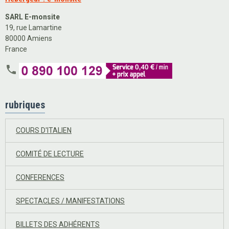
SARL E-monsite
19, rue Lamartine
80000 Amiens
France
rubriques
COURS D'ITALIEN
COMITÉ DE LECTURE
CONFERENCES
SPECTACLES / MANIFESTATIONS
BILLETS DES ADHÉRENTS